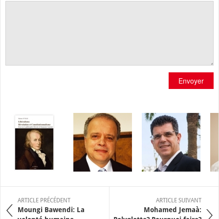
Envoyer
ARTICLE PRÉCÉDENT
ARTICLE SUIVANT
Moungi Bawendi: La
Mohamed Jemaà: