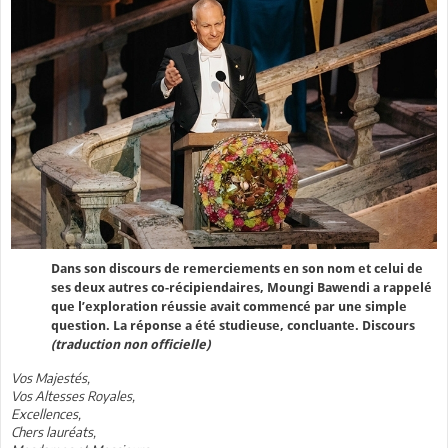
Dans son discours de remerciements en son nom et celui de
ses deux autres co-récipiendaires, Moungi Bawendi a rappelé
que l’exploration réussie avait commencé par une simple
question. La réponse a été studieuse, concluante. Discours
(traduction non officielle)
Vos Majestés,
Vos Altesses Royales,
Excellences,
Chers lauréats,