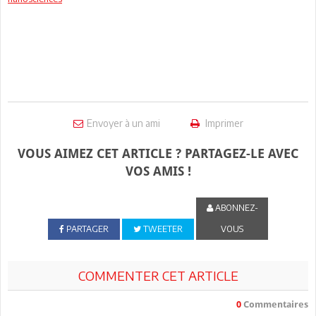
Envoyer à un ami
Imprimer
VOUS AIMEZ CET ARTICLE ? PARTAGEZ-LE AVEC
VOS AMIS !
ABONNEZ-
PARTAGER
TWEETER
VOUS
COMMENTER CET ARTICLE
0
Commentaires