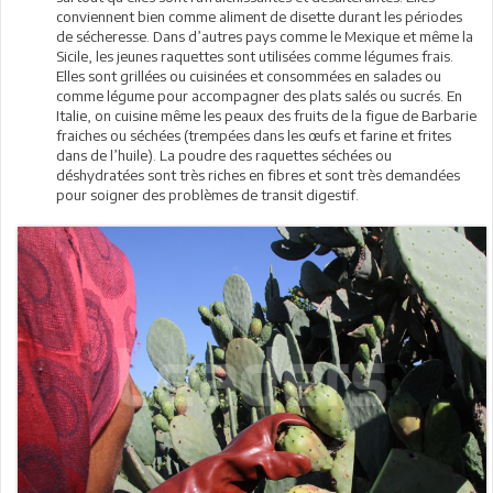
conviennent bien comme aliment de disette durant les périodes
de sécheresse. Dans d’autres pays comme le Mexique et même la
Sicile, les jeunes raquettes sont utilisées comme légumes frais.
Elles sont grillées ou cuisinées et consommées en salades ou
comme légume pour accompagner des plats salés ou sucrés. En
Italie, on cuisine même les peaux des fruits de la figue de Barbarie
fraiches ou séchées (trempées dans les œufs et farine et frites
dans de l’huile). La poudre des raquettes séchées ou
déshydratées sont très riches en fibres et sont très demandées
pour soigner des problèmes de transit digestif.