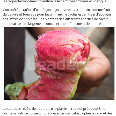
les raquettes largement traditionnellement consommées en Mexique.
Considéré jusqu’ici, d’une façon péjorative et avec dédain, comme fruit
du pauvre et fourrage pour les animaux, le cactus est en train d’acquérir
ses lettres de noblesse. Les bienfaits des différentes parties de cactus
sont maintenant largement connus et scientifiquement démontrés.
Le cactus se révèle de nos jours une plante miracle et précieuse. Une
plante salvatrice qui peut nous préserver des catastrophes à venir et des