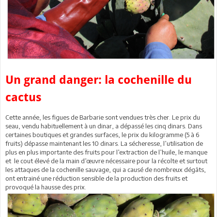
Un grand danger: la cochenille du
cactus
Cette année, les figues de Barbarie sont vendues très cher. Le prix du
seau, vendu habituellement à un dinar, a dépassé les cinq dinars. Dans
certaines boutiques et grandes surfaces, le prix du kilogramme (5 à 6
fruits) dépasse maintenant les 10 dinars. La sécheresse, l’utilisation de
plus en plus importante des fruits pour l’extraction de l’huile, le manque
et le cout élevé de la main d’œuvre nécessaire pour la récolte et surtout
les attaques de la cochenille sauvage, qui a causé de nombreux dégâts,
ont entrainé une réduction sensible de la production des fruits et
provoqué la hausse des prix.