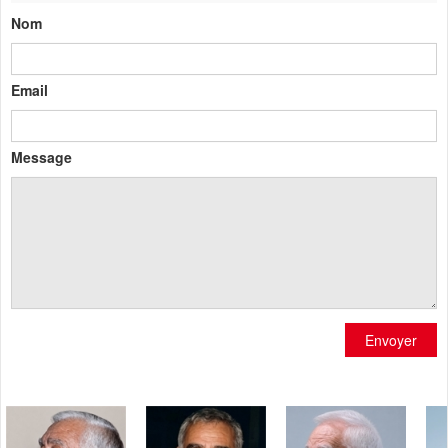
Nom
Email
Message
Envoyer