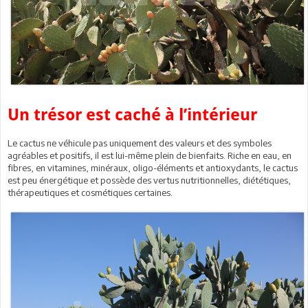
Un trésor est caché à l’intérieur
Le cactus ne véhicule pas uniquement des valeurs et des symboles
agréables et positifs, il est lui-même plein de bienfaits. Riche en eau, en
fibres, en vitamines, minéraux, oligo-éléments et antioxydants, le cactus
est peu énergétique et possède des vertus nutritionnelles, diététiques,
thérapeutiques et cosmétiques certaines.