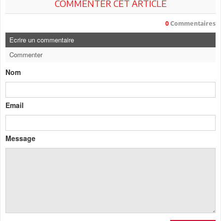
COMMENTER CET ARTICLE
0
Commentaires
Ecrire un commentaire
Commenter
Nom
Email
Message