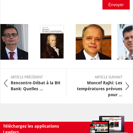
Envoyer
ARTICLE PRÉCÉDENT
ARTICLE SUIVANT
Rencontre-Débat à la BH
Moncef Rajhi: Les
Bank: Quelles ...
températures prévues
pour ...
Téléchargez les applications
Leaders