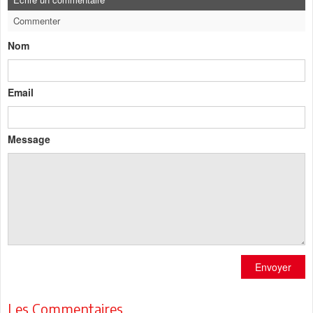
Commenter
Nom
Email
Message
Envoyer
Les Commentaires