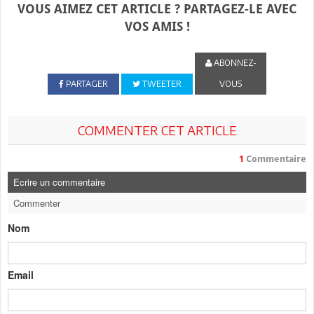
VOUS AIMEZ CET ARTICLE ? PARTAGEZ-LE AVEC
VOS AMIS !
ABONNEZ-
PARTAGER
TWEETER
VOUS
COMMENTER CET ARTICLE
1
Commentaire
Ecrire un commentaire
Commenter
Nom
Email