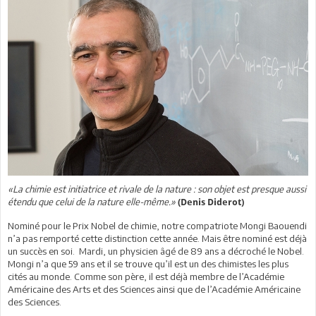
«La chimie est initiatrice et rivale de la nature : son objet est presque aussi
étendu que celui de la nature elle-même.»
(Denis Diderot)
Nominé pour le Prix Nobel de chimie, notre compatriote Mongi Baouendi
n’a pas remporté cette distinction cette année. Mais être nominé est déjà
un succès en soi. Mardi, un physicien âgé de 89 ans a décroché le Nobel.
Mongi n’a que 59 ans et il se trouve qu’il est un des chimistes les plus
cités au monde. Comme son père, il est déjà membre de l’Académie
Américaine des Arts et des Sciences ainsi que de l’Académie Américaine
des Sciences.