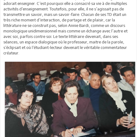
adorait enseigner. C’est pourquoi elle a consacré sa vie à de multiples
activités d’enseignement. Toutefois, pour elle, il ne s’agissait pas de
transmettre un savoir, mais un savoir-faire. Chacun de ses TD était un
très riche moment d’interaction, de partage et de plaisir, car la
littérature ne se construit pas, selon Annie Bardi, comme un discours
monologique unidimensionnel mais comme un échange avec l’autre et
avec soi, parfois contre soi. Le texte littéraire devenait, dans ses
séances, un espace dialogique où le professeur, maitre de la parole,
s’éclipsait et où l’étudiant-lecteur devenait le véritable commentateur
créateur.