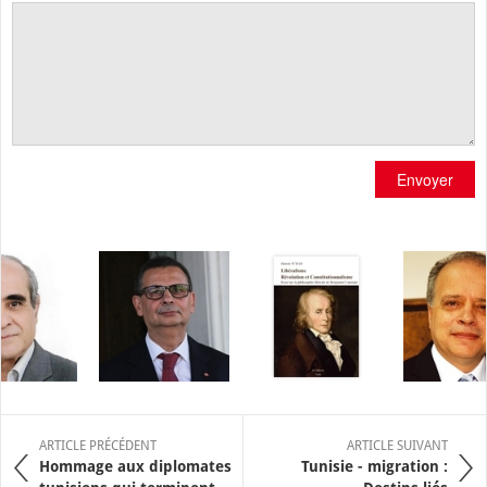
Envoyer
ARTICLE PRÉCÉDENT
ARTICLE SUIVANT
Hommage aux diplomates
Tunisie - migration :