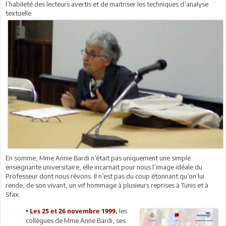
l’habileté des lecteurs avertis et de maitriser les techniques d’analyse
textuelle.
En somme, Mme Annie Bardi n’était pas uniquement une simple
enseignante universitaire, elle incarnait pour nous l’image idéale du
Professeur dont nous rêvons. Il n’est pas du coup étonnant qu’on lui
rende, de son vivant, un vif hommage à plusieurs reprises à Tunis et à
Sfax:
les
• Les 25 et 26 novembre 1999,
collègues de Mme Anne Bardi, ses