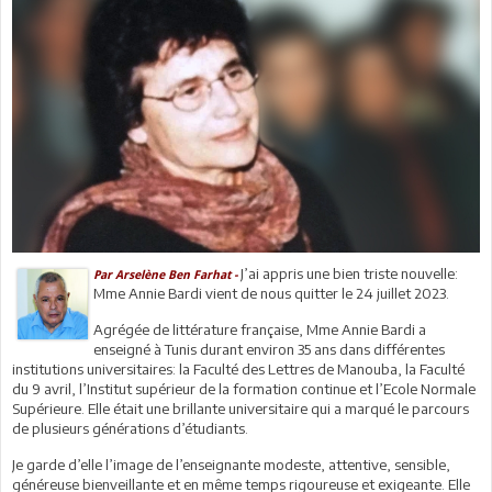
J’ai appris une bien triste nouvelle:
Par Arselène Ben Farhat -
Mme Annie Bardi vient de nous quitter le 24 juillet 2023.
Agrégée de littérature française, Mme Annie Bardi a
enseigné à Tunis durant environ 35 ans dans différentes
institutions universitaires: la Faculté des Lettres de Manouba, la Faculté
du 9 avril, l’Institut supérieur de la formation continue et l’Ecole Normale
Supérieure. Elle était une brillante universitaire qui a marqué le parcours
de plusieurs générations d’étudiants.
Je garde d’elle l’image de l’enseignante modeste, attentive, sensible,
généreuse bienveillante et en même temps rigoureuse et exigeante. Elle