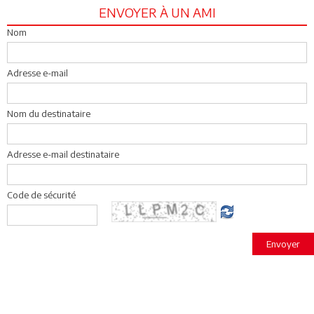
ENVOYER À UN AMI
Nom
Adresse e-mail
Nom du destinataire
Adresse e-mail destinataire
Code de sécurité
Envoyer