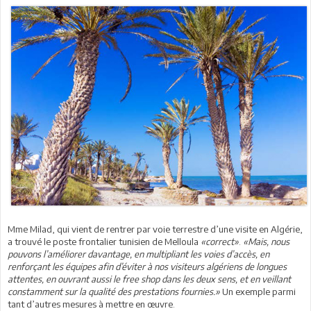
Mme Milad, qui vient de rentrer par voie terrestre d’une visite en Algérie,
a trouvé le poste frontalier tunisien de Melloula
«correct»
.
«Mais, nous
pouvons l’améliorer davantage, en multipliant les voies d’accès, en
renforçant les équipes afin d’éviter à nos visiteurs algériens de longues
attentes, en ouvrant aussi le free shop dans les deux sens, et en veillant
constamment sur la qualité des prestations fournies.»
Un exemple parmi
tant d’autres mesures à mettre en œuvre.