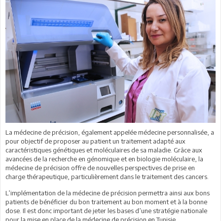
La médecine de précision, également appelée médecine personnalisée, a
pour objectif de proposer au patient un traitement adapté aux
caractéristiques génétiques et moléculaires de sa maladie. Grâce aux
avancées de la recherche en génomique et en biologie moléculaire, la
médecine de précision offre de nouvelles perspectives de prise en
charge thérapeutique, particulièrement dans le traitement des cancers.
L’implémentation de la médecine de précision permettra ainsi aux bons
patients de bénéficier du bon traitement au bon moment et à la bonne
dose. Il est donc important de jeter les bases d’une stratégie nationale
pour la mise en place de la médecine de précision en Tunisie.