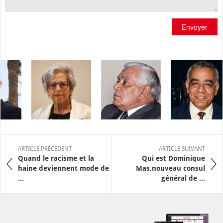
Envoyer
ARTICLE PRÉCÉDENT
ARTICLE SUIVANT
Quand le racisme et la
Qui est Dominique
haine deviennent mode de
Mas,nouveau consul
...
général de ...