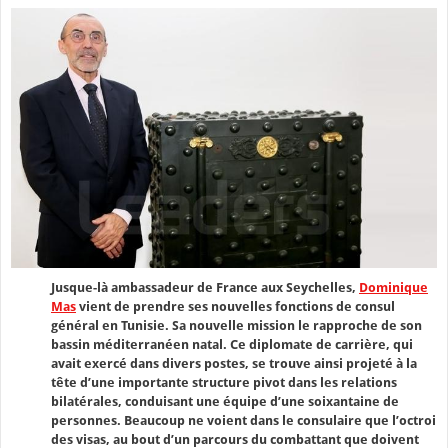
Jusque-là ambassadeur de France aux Seychelles,
Dominique
Mas
vient de prendre ses nouvelles fonctions de consul
général en Tunisie. Sa nouvelle mission le rapproche de son
bassin méditerranéen natal. Ce diplomate de carrière, qui
avait exercé dans divers postes, se trouve ainsi projeté à la
tête d’une importante structure pivot dans les relations
bilatérales, conduisant une équipe d’une soixantaine de
personnes. Beaucoup ne voient dans le consulaire que l’octroi
des visas, au bout d’un parcours du combattant que doivent