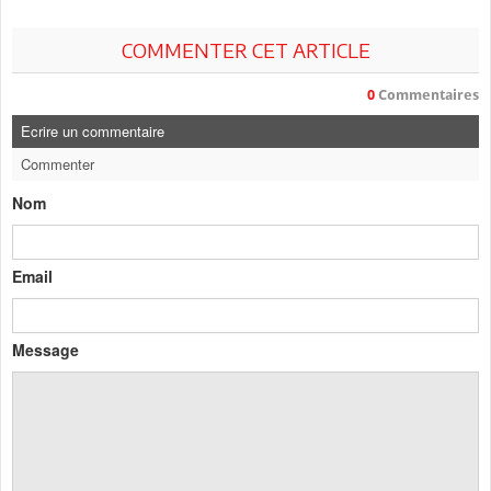
COMMENTER CET ARTICLE
0
Commentaires
Ecrire un commentaire
Commenter
Nom
Email
Message