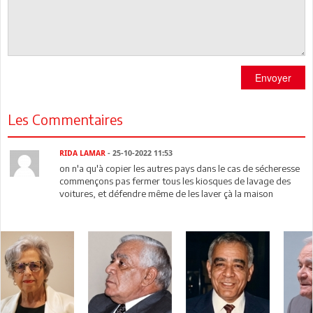
Envoyer
Les Commentaires
RIDA LAMAR
- 25-10-2022 11:53
on n'a qu'à copier les autres pays dans le cas de sécheresse
commençons pas fermer tous les kiosques de lavage des
voitures, et défendre même de les laver çà la maison