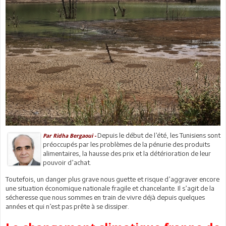
Depuis le début de l’été, les Tunisiens sont
Par Ridha Bergaoui -
préoccupés par les problèmes de la pénurie des produits
alimentaires, la hausse des prix et la détérioration de leur
pouvoir d’achat.
Toutefois, un danger plus grave nous guette et risque d’aggraver encore
une situation économique nationale fragile et chancelante. Il s’agit de la
sécheresse que nous sommes en train de vivre déjà depuis quelques
années et qui n’est pas prête à se dissiper.