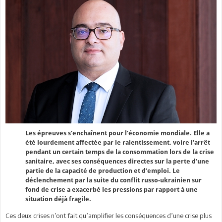
Les épreuves s’enchaînent pour l’économie mondiale. Elle a
été lourdement affectée par le ralentissement, voire l’arrêt
pendant un certain temps de la consommation lors de la crise
sanitaire, avec ses conséquences directes sur la perte d’une
partie de la capacité de production et d’emploi. Le
déclenchement par la suite du conflit russo-ukrainien sur
fond de crise a exacerbé les pressions par rapport à une
situation déjà fragile.
Ces deux crises n’ont fait qu’amplifier les conséquences d’une crise plus