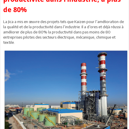
de 80%
La Jica a mis en œuvre des projets tels que Kaizen pour l’amélioration de
la qualité et de la productivité dans l’industrie. Il a d’ores et déjà réussi à
améliorer de plus de 80% la productivité dans pas moins de 80
entreprises pilotes des secteurs électrique, mécanique, chimique et
textile.