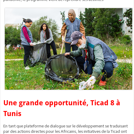
Une grande opportunité, Ticad 8 à
Tunis
En tant que plateforme de dialogue sur le développement se traduisant
par des actions directes pour les Africains, les initiatives de la Ticad ont