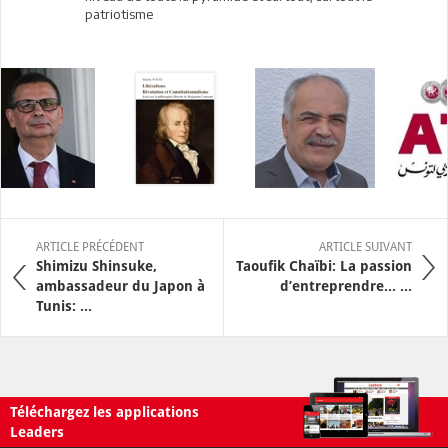
patriotisme
ARTICLE PRÉCÉDENT
ARTICLE SUIVANT
Shimizu Shinsuke,
Taoufik Chaïbi: La passion
ambassadeur du Japon à
d’entreprendre… ...
Tunis: ...
Téléchargez les applications
Leaders