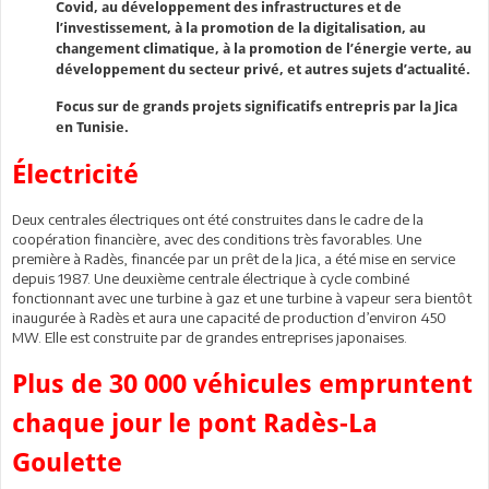
Covid, au développement des infrastructures et de
l’investissement, à la promotion de la digitalisation, au
changement climatique, à la promotion de l’énergie verte, au
développement du secteur privé, et autres sujets d’actualité.
Focus sur de grands projets significatifs entrepris par la Jica
en Tunisie.
Électricité
Deux centrales électriques ont été construites dans le cadre de la
coopération financière, avec des conditions très favorables. Une
première à Radès, financée par un prêt de la Jica, a été mise en service
depuis 1987. Une deuxième centrale électrique à cycle combiné
fonctionnant avec une turbine à gaz et une turbine à vapeur sera bientôt
inaugurée à Radès et aura une capacité de production d’environ 450
MW. Elle est construite par de grandes entreprises japonaises.
Plus de 30 000 véhicules empruntent
chaque jour le pont Radès-La
Goulette