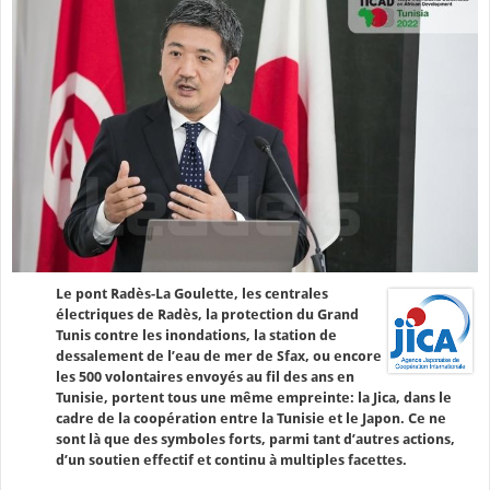
Le pont Radès-La Goulette, les centrales
électriques de Radès, la protection du Grand
Tunis contre les inondations, la station de
dessalement de l’eau de mer de Sfax, ou encore
les 500 volontaires envoyés au fil des ans en
Tunisie, portent tous une même empreinte: la Jica, dans le
cadre de la coopération entre la Tunisie et le Japon. Ce ne
sont là que des symboles forts, parmi tant d’autres actions,
d’un soutien effectif et continu à multiples facettes.