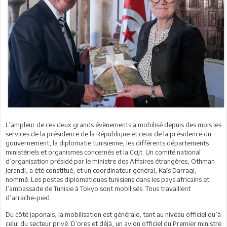
L’ampleur de ces deux grands évènements a mobilisé depuis des mois les
services de la présidence de la République et ceux de la présidence du
gouvernement, la diplomatie tunisienne, les différents départements
ministériels et organismes concernés et la Ccijt. Un comité national
d’organisation présidé par le ministre des Affaires étrangères, Othman
Jerandi, a été constitué, et un coordinateur général, Kaïs Darragi,
nommé. Les postes diplomatiques tunisiens dans les pays africains et
l’ambassade de Tunisie à Tokyo sont mobilisés. Tous travaillent
d’arrache-pied.
Du côté japonais, la mobilisation est générale, tant au niveau officiel qu’à
celui du secteur privé. D’ores et déjà, un avion officiel du Premier ministre