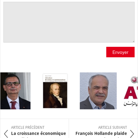
Envoyer
ARTICLE PRÉCÉDENT
ARTICLE SUIVANT
La croissance économique
François Hollande plaide