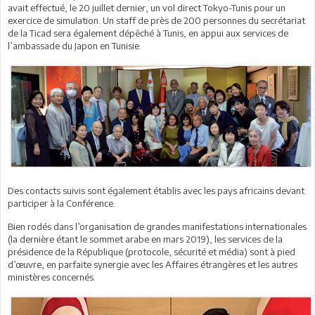
avait effectué, le 20 juillet dernier, un vol direct Tokyo-Tunis pour un
exercice de simulation. Un staff de près de 200 personnes du secrétariat
de la Ticad sera également dépêché à Tunis, en appui aux services de
l’ambassade du Japon en Tunisie.
Des contacts suivis sont également établis avec les pays africains devant
participer à la Conférence.
Bien rodés dans l’organisation de grandes manifestations internationales
(la dernière étant le sommet arabe en mars 2019), les services de la
présidence de la République (protocole, sécurité et média) sont à pied
d’œuvre, en parfaite synergie avec les Affaires étrangères et les autres
ministères concernés.