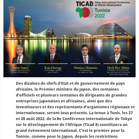
Des dizaines de chefs d’Etat et de gouvernement de pays
africains, le Premier ministre du Japon, des centaines
d’officiels et plusieurs centaines de dirigeants de grandes
entreprises japonaises et africaines, ainsi que des
investisseurs et des représentants d’organismes régionaux et
internationaux, seront tous présents. La tenue à Tunis, les 27
et 28 août 2022, de la 8e Conférence internationale de Tokyo
sur le développement de l’Afrique (Ticad 8) constituera un
grand évènement international. C’est le premier pour la
Tunisie, comme pour le Japon, depuis les restrictions