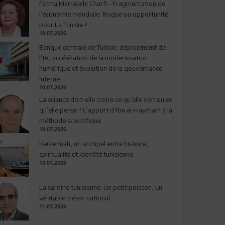
Fatma Marrakchi Charfi - Fragmentation de
l’économie mondiale: Risque ou opportunité
pour La Tunisie ?
10.07.2026
Banque centrale de Tunisie: déploiement de
l’IA, accélération de la modernisation
numérique et évolution de la gouvernance
interne
10.07.2026
La science doit-elle croire ce qu’elle voit ou ce
qu’elle pense ? L’apport d’Ibn al-Haytham à la
méthode scientifique
10.07.2026
Kerkennah, un archipel entre histoire,
spiritualité et identité tunisienne
10.07.2026
La sardine tunisienne: Un petit poisson, un
véritable trésor national
11.07.2026