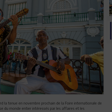
d la tenue en novembre prochain de la Foire internationale de
e du monde entier intéressés par les affaires et les