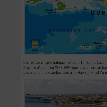
Les relations diplomatiques entre la Tunisie et Cuba 
Mais, ce n’est qu’en 1979 1997 que la première amba
pas encore d’une ambassade à La Havane. C’est l’am