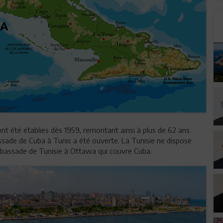
ont été établies dès 1959, remontant ainsi à plus de 62 ans.
ssade de Cuba à Tunis a été ouverte. La Tunisie ne dispose
bassade de Tunisie à Ottawa qui couvre Cuba.