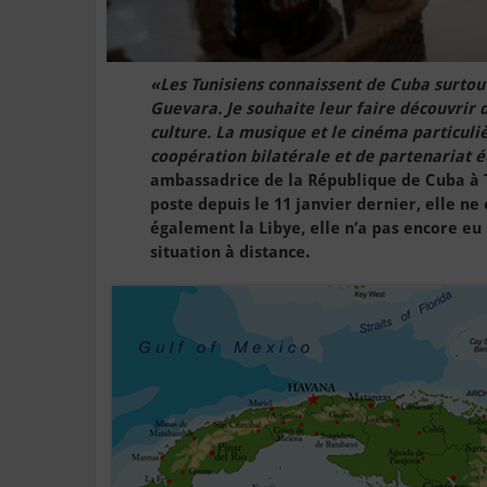
«Les Tunisiens connaissent de Cuba surtou
Guevara. Je souhaite leur faire découvrir 
culture. La musique et le cinéma particul
coopération bilatérale et de partenariat
ambassadrice de la République de Cuba à T
poste depuis le 11 janvier dernier, elle ne
également la Libye, elle n’a pas encore eu l
situation à distance.