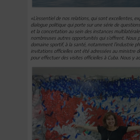
«L’essentiel de nos relations, qui sont excellentes, e
dialogue politique qui porte sur une série de questi
et la concertation au sein des instances multilatéral
nombreuses autres opportunités qui s’offrent. Nous p
domaine sportif, à la santé, notamment l’industrie ph
invitations officielles ont été adressées au ministre 
pour effectuer des visites officielles à Cuba. Nous y