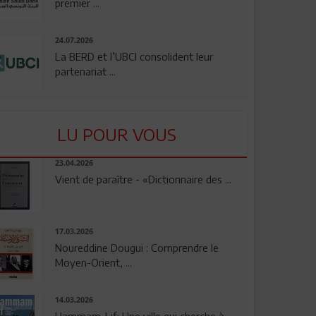
premier ...
24.07.2026
La BERD et l’UBCI consolident leur
partenariat ...
LU POUR VOUS
23.04.2026
Vient de paraître - «Dictionnaire des ...
17.03.2026
Noureddine Dougui : Comprendre le
Moyen-Orient, ...
14.03.2026