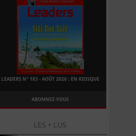
LEADERS N° 183 - AOÛT 2026 : EN KIOSQUE
ABONNEZ-VOUS
LES + LUS