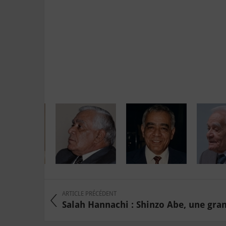
ARTICLE PRÉCÉDENT
Salah Hannachi : Shinzo Abe, une grand