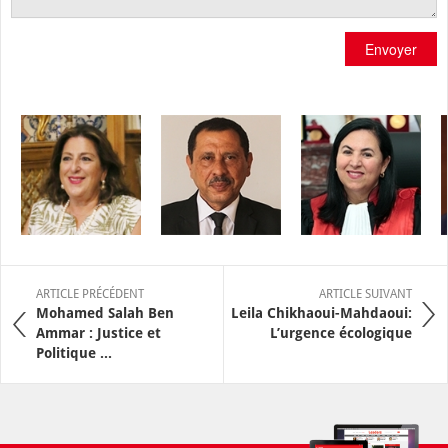
Envoyer
ARTICLE PRÉCÉDENT
ARTICLE SUIVANT
Mohamed Salah Ben
Leila Chikhaoui-Mahdaoui:
Ammar : Justice et
L’urgence écologique
Politique ...