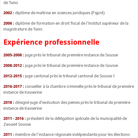
de Tunis
diplôme de maîtrise en sciences juridiques (Fsjpst)
2002 :
diplôme de formation en droit fiscal de l’Institut supérieur de la
2006 :
magistrature de Tunis
Expérience professionnelle
juge près le tribunal de première instance de Sousse
2005-2008 :
juge près le tribunal de première instance de Sousse
2008-2012 :
juge cantonal près le tribunal cantonal de Sousse 1
2012-2015 :
conseiller à la chambre criminelle près le tribunal de première
2016-2017 :
instance de Kasserine
désigné juge d’exécution des peines près le tribunal de première
2018 :
instance de Kasserine
président de la délégation spéciale de la municipalité de
2011 - 2016 :
Zaouiet Sousse.
membre de l’instance régionale indépendante pour les élections
2011 :