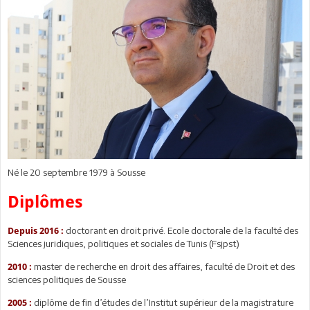
Né le 20 septembre 1979 à Sousse
Diplômes
doctorant en droit privé. Ecole doctorale de la faculté des
Depuis 2016 :
Sciences juridiques, politiques et sociales de Tunis (Fsjpst)
master de recherche en droit des affaires, faculté de Droit et des
2010 :
sciences politiques de Sousse
diplôme de fin d’études de l’Institut supérieur de la magistrature
2005 :