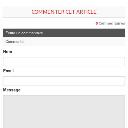
COMMENTER CET ARTICLE
0
Commentaires
Ecrire un commentaire
Commenter
Nom
Email
Message