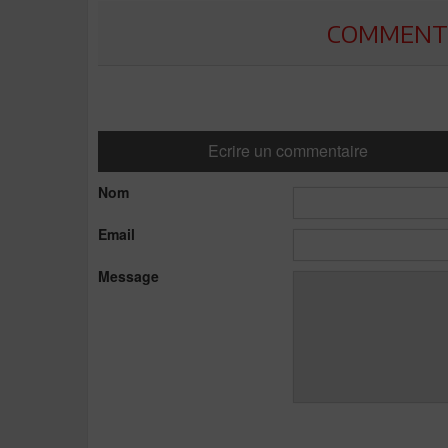
COMMENTE
Ecrire un commentaire
Nom
Email
Message