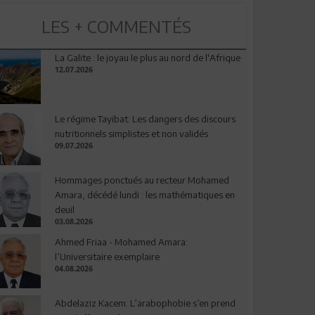
LES + COMMENTÉS
La Galite : le joyau le plus au nord de l'Afrique
12.07.2026
Le régime Tayibat: Les dangers des discours
nutritionnels simplistes et non validés
09.07.2026
Hommages ponctués au recteur Mohamed
Amara, décédé lundi : les mathématiques en
deuil
03.08.2026
Ahmed Friaa - Mohamed Amara:
l’Universitaire exemplaire
04.08.2026
Abdelaziz Kacem: L’arabophobie s’en prend