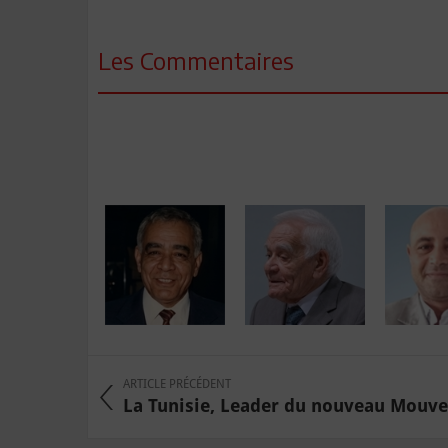
Les Commentaires
ARTICLE PRÉCÉDENT
La Tunisie, Leader du nouveau Mouve