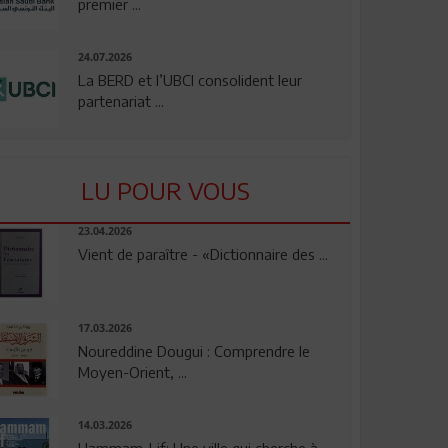
premier ...
24.07.2026
La BERD et l’UBCI consolident leur
partenariat ...
LU POUR VOUS
23.04.2026
Vient de paraître - «Dictionnaire des ...
17.03.2026
Noureddine Dougui : Comprendre le
Moyen-Orient, ...
14.03.2026