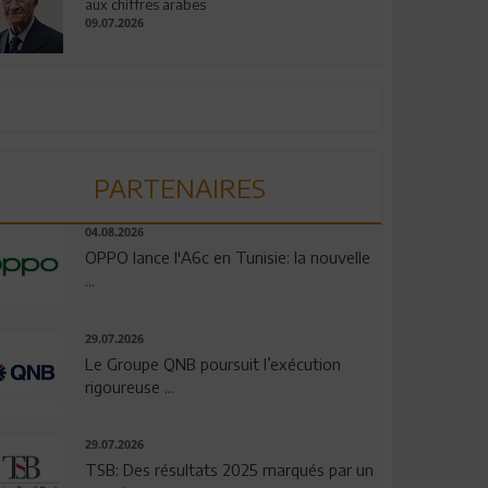
aux chiffres arabes
09.07.2026
PARTENAIRES
04.08.2026
OPPO lance l'A6c en Tunisie: la nouvelle
...
29.07.2026
Le Groupe QNB poursuit l’exécution
rigoureuse ...
29.07.2026
TSB: Des résultats 2025 marqués par un