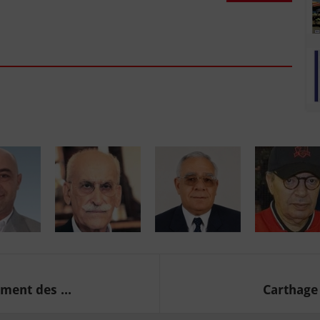
ment des ...
Carthage 