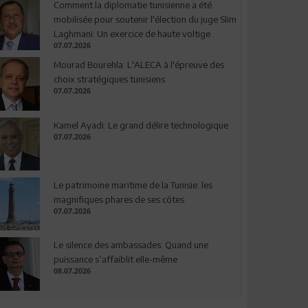
Comment la diplomatie tunisienne a été
mobilisée pour soutenir l'élection du juge Slim
Laghmani: Un exercice de haute voltige
07.07.2026
Mourad Bourehla: L'ALECA à l'épreuve des
choix stratégiques tunisiens
07.07.2026
Kamel Ayadi: Le grand délire technologique
07.07.2026
Le patrimoine maritime de la Tunisie: les
magnifiques phares de ses côtes
07.07.2026
Le silence des ambassades: Quand une
puissance s’affaiblit elle-même
08.07.2026