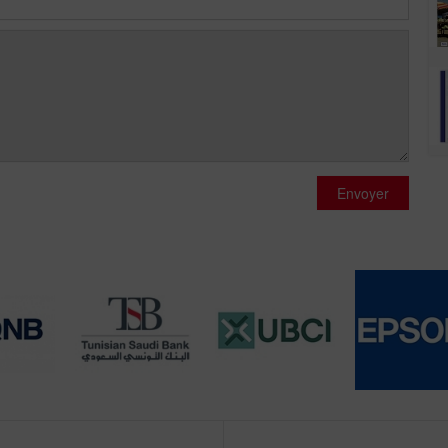
Envoyer