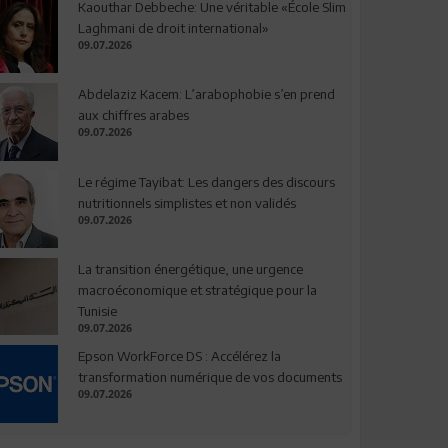
Kaouthar Debbeche: Une véritable «École Slim
Laghmani de droit international»
09.07.2026
Abdelaziz Kacem: L’arabophobie s’en prend
aux chiffres arabes
09.07.2026
Le régime Tayibat: Les dangers des discours
nutritionnels simplistes et non validés
09.07.2026
La transition énergétique, une urgence
macroéconomique et stratégique pour la
Tunisie
09.07.2026
Epson WorkForce DS : Accélérez la
transformation numérique de vos documents
09.07.2026