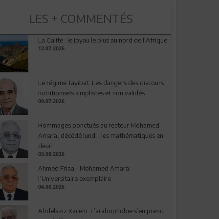
LES + COMMENTÉS
La Galite : le joyau le plus au nord de l'Afrique
12.07.2026
Le régime Tayibat: Les dangers des discours
nutritionnels simplistes et non validés
09.07.2026
Hommages ponctués au recteur Mohamed
Amara, décédé lundi : les mathématiques en
deuil
03.08.2026
Ahmed Friaa - Mohamed Amara:
l’Universitaire exemplaire
04.08.2026
Abdelaziz Kacem: L’arabophobie s’en prend