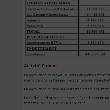
Activité Ciment
La production de clinker, au cours du premier trimes
même période de l’année précédente pour atteindre3
La production de ciments estrestée presque au même 
Le chiffre d’affaires sur le marché Export a connu
trimestre 2021 à 11,98 MTND en 2022.