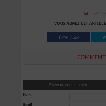
Envoyer à u
VOUS AIMEZ CET ARTICLE
PARTAGER
COMMENTE
Ecrire un commentaire
Nom
Email