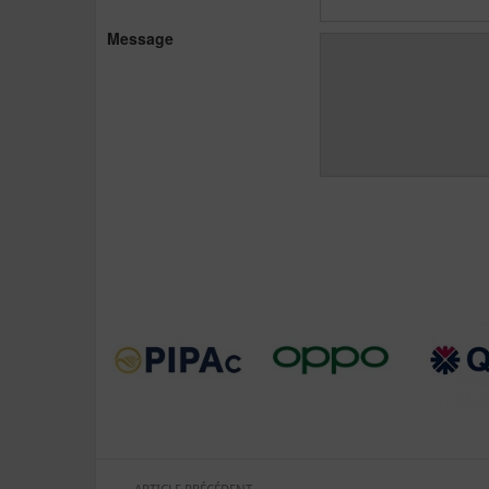
Message