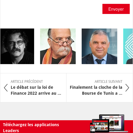
Envoyer
ARTICLE PRÉCÉDENT
ARTICLE SUIVANT
Le débat sur la loi de
Finalement la cloche de la
Finance 2022 arrive au ...
Bourse de Tunis a ...
Téléchargez les applications
Leaders