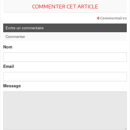
COMMENTER CET ARTICLE
0
Commentaires
Ecrire un commentaire
Commenter
Nom
Email
Message