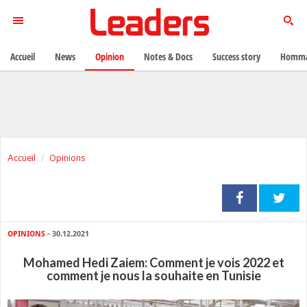
Accueil
News
Opinion
Notes & Docs
Success story
Homma
Accueil
Opinions
OPINIONS
- 30.12.2021
Mohamed Hedi Zaiem: Comment je vois 2022 et
comment je nous la souhaite en Tunisie