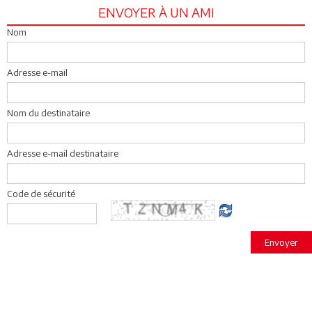
ENVOYER À UN AMI
Nom
Adresse e-mail
Nom du destinataire
Adresse e-mail destinataire
Code de sécurité
Envoyer