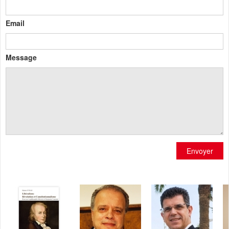
Email
Message
Envoyer