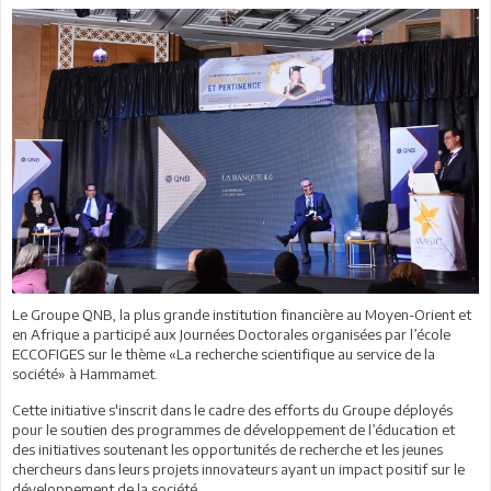
Le Groupe QNB, la plus grande institution financière au Moyen-Orient et
en Afrique a participé aux Journées Doctorales organisées par l’école
ECCOFIGES sur le thème «La recherche scientifique au service de la
société» à Hammamet.
Cette initiative s'inscrit dans le cadre des efforts du Groupe déployés
pour le soutien des programmes de développement de l’éducation et
des initiatives soutenant les opportunités de recherche et les jeunes
chercheurs dans leurs projets innovateurs ayant un impact positif sur le
développement de la société.