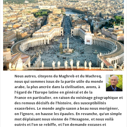
Nous autres, citoyens du Maghreb et du Machreq,
nous qui sommes issus de la partie utile du monde
arabe, la plus ancrée dans la civilisation, avons, à
l’égard de l’Europe latine en général et de la
France en particulier, en raison du voisinage géographique et
des remous décisifs de l’histoire, des susceptibilités
exacerbées. Le monde anglo-saxon a beau nous morigéner,
on l’ignore, on hausse les épaules. En revanche, qu’un simple
mot déplaisant nous vienne de l’Hexagone, et nous voilà
outrés et l’on se rebiffe, et l’on demande excuses et