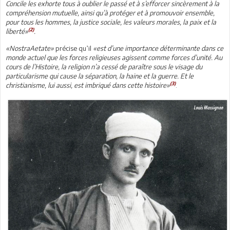
Concile les exhorte tous à oublier le passé et à s’efforcer sincèrement à la
compréhension mutuelle, ainsi qu’à protéger et à promouvoir ensemble,
pour tous les hommes, la justice sociale, les valeurs morales, la paix et la
(2)
liberté»
.
«NostraAetate»
précise qu’il
«est d’une importance déterminante dans ce
monde actuel que les forces religieuses agissent comme forces d’unité. Au
cours de l’Histoire, la religion n’a cessé de paraître sous le visage du
particularisme qui cause la séparation, la haine et la guerre. Et le
(3)
christianisme, lui aussi, est imbriqué dans cette histoire»
.