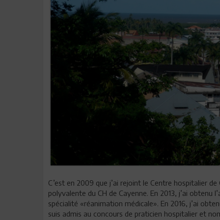
C’est en 2009 que j’ai rejoint le Centre hospitalier 
polyvalente du CH de Cayenne. En 2013, j’ai obtenu l’
spécialité «réanimation médicale». En 2016, j’ai obten
suis admis au concours de praticien hospitalier et n