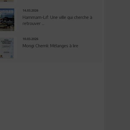
14.03.2026
Hammam-Lif: Une ville qui cherche à
retrouver ...
10.03.2026
Mongi Chemli: Mélanges à lire