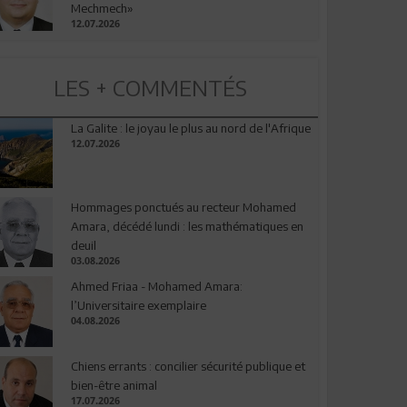
Mechmech»
12.07.2026
LES + COMMENTÉS
La Galite : le joyau le plus au nord de l'Afrique
12.07.2026
Hommages ponctués au recteur Mohamed
Amara, décédé lundi : les mathématiques en
deuil
03.08.2026
Ahmed Friaa - Mohamed Amara:
l’Universitaire exemplaire
04.08.2026
Chiens errants : concilier sécurité publique et
bien-être animal
17.07.2026