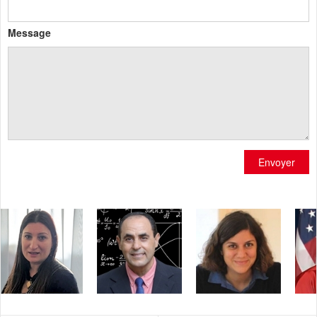
Message
Envoyer