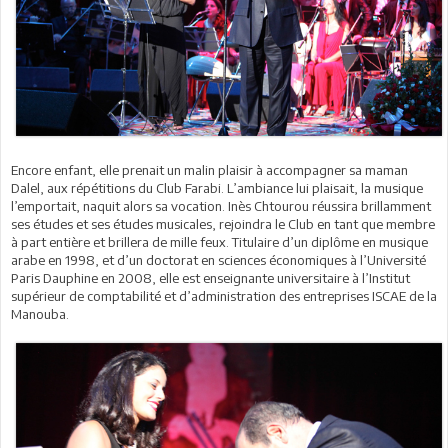
Encore enfant, elle prenait un malin plaisir à accompagner sa maman
Dalel, aux répétitions du Club Farabi. L’ambiance lui plaisait, la musique
l’emportait, naquit alors sa vocation. Inès Chtourou réussira brillamment
ses études et ses études musicales, rejoindra le Club en tant que membre
à part entière et brillera de mille feux. Titulaire d’un diplôme en musique
arabe en 1998, et d’un doctorat en sciences économiques à l’Université
Paris Dauphine en 2008, elle est enseignante universitaire à l’Institut
supérieur de comptabilité et d’administration des entreprises ISCAE de la
Manouba.