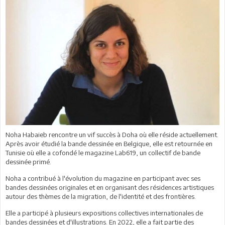
Noha Habaieb rencontre un vif succès à Doha où elle réside actuellement.
Après avoir étudié la bande dessinée en Belgique, elle est retournée en
Tunisie où elle a cofondé le magazine Lab619, un collectif de bande
dessinée primé.
Noha a contribué à l'évolution du magazine en participant avec ses
bandes dessinées originales et en organisant des résidences artistiques
autour des thèmes de la migration, de l'identité et des frontières.
Elle a participé à plusieurs expositions collectives internationales de
bandes dessinées et d'illustrations. En 2022, elle a fait partie des