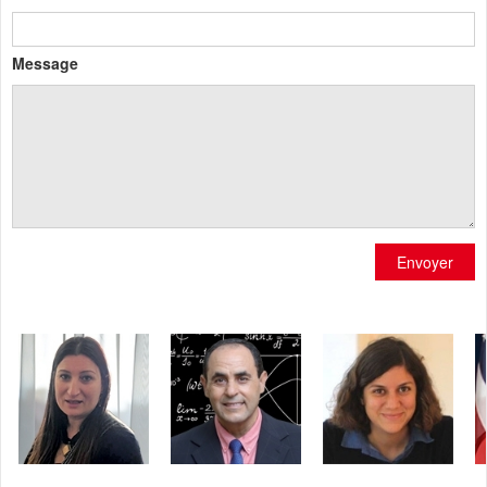
Message
Envoyer