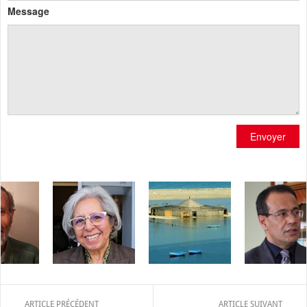
Message
Envoyer
ARTICLE PRÉCÉDENT
ARTICLE SUIVANT