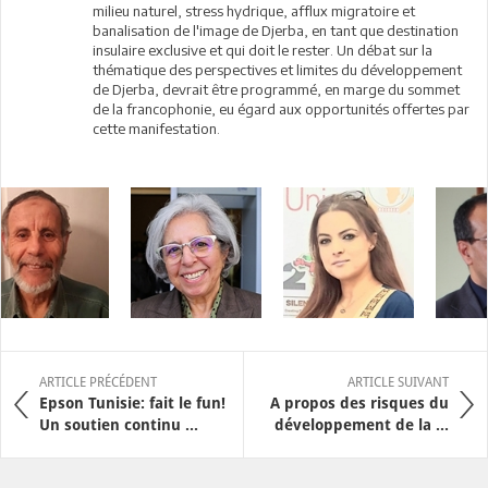
milieu naturel, stress hydrique, afflux migratoire et
banalisation de l'image de Djerba, en tant que destination
insulaire exclusive et qui doit le rester. Un débat sur la
thématique des perspectives et limites du développement
de Djerba, devrait être programmé, en marge du sommet
de la francophonie, eu égard aux opportunités offertes par
cette manifestation.
ARTICLE PRÉCÉDENT
ARTICLE SUIVANT
Epson Tunisie: fait le fun!
A propos des risques du
Un soutien continu ...
développement de la ...