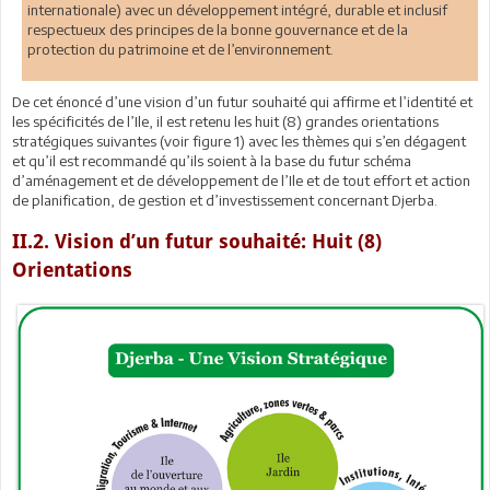
internationale) avec un développement intégré, durable et inclusif
respectueux des principes de la bonne gouvernance et de la
protection du patrimoine et de l’environnement.
De cet énoncé d’une vision d’un futur souhaité qui affirme et l’identité et
les spécificités de l’Ile, il est retenu les huit (8) grandes orientations
stratégiques suivantes (voir figure 1) avec les thèmes qui s’en dégagent
et qu’il est recommandé qu’ils soient à la base du futur schéma
d’aménagement et de développement de l’Ile et de tout effort et action
de planification, de gestion et d’investissement concernant Djerba.
II.2. Vision d’un futur souhaité: Huit (8)
Orientations