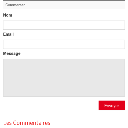
Commenter
Nom
Email
Message
Envoyer
Les Commentaires