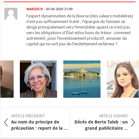
MAKGECH
- 05-04-2020 21:49
l'aspect dynamisation de la Bourse (des valeurs mobilières)
n'est pas suffisamment traité ; l'épargne du Tunisien se
dirige principalement vers l'immobilier quand ce n'est pas
vers les obligations d’État et/ou bons du trésor. comment
autrement, pour l'investissement productif, amasser du
capital qui ne soit pas de l'endettement extérieur ?
ARTICLE PRÉCÉDENT
ARTICLE SUIVANT
Au nom du principe de
Décès de Berto Taïeb : un
précaution : report de la ...
grand publicitaire ...