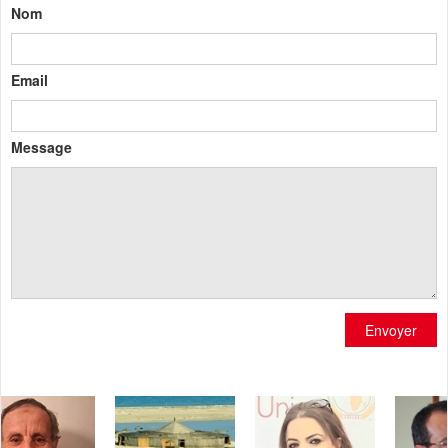
Nom
Email
Message
Envoyer