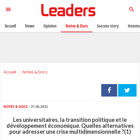
Accueil
News
Opinion
Notes & Docs
Success story
Homma
Accueil
Notes & Docs
NOTES & DOCS
- 21.06.2022
Les universitaires, la transition politique et le
développement économique. Quelles alternatives
pour adresser une crise multidimensionnelle ?(1)