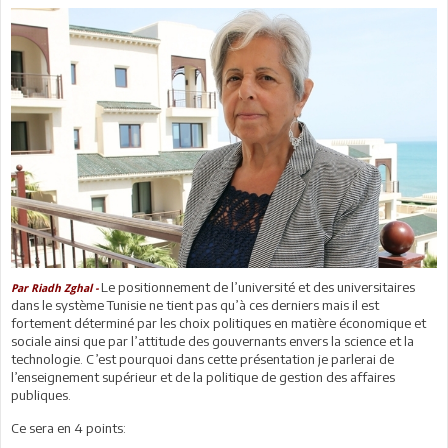
Le positionnement de l’université et des universitaires
Par Riadh Zghal -
dans le système Tunisie ne tient pas qu’à ces derniers mais il est
fortement déterminé par les choix politiques en matière économique et
sociale ainsi que par l’attitude des gouvernants envers la science et la
technologie. C’est pourquoi dans cette présentation je parlerai de
l’enseignement supérieur et de la politique de gestion des affaires
publiques.
Ce sera en 4 points: