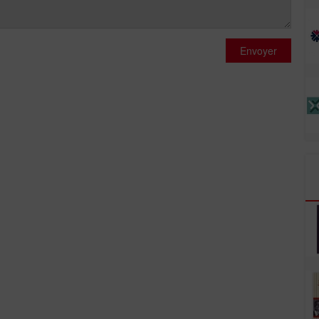
Envoyer