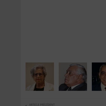
ARTICLE PRÉCÉDENT