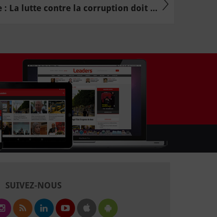
 : La lutte contre la corruption doit ...
SUIVEZ-NOUS