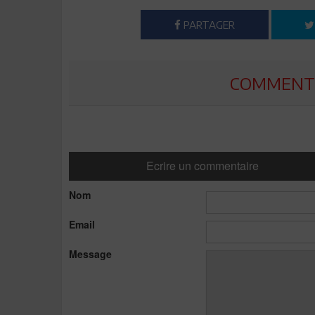
PARTAGER
COMMENTE
Ecrire un commentaire
Nom
Email
Message