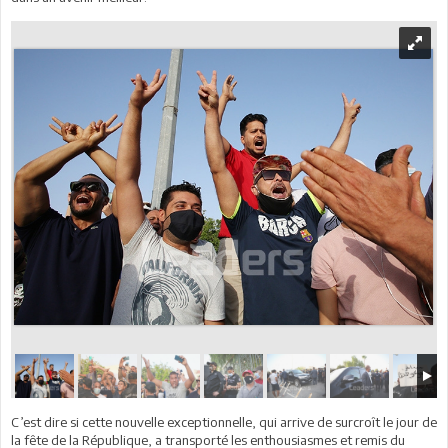
C’est dire si cette nouvelle exceptionnelle, qui arrive de surcroît le jour de
la fête de la République, a transporté les enthousiasmes et remis du