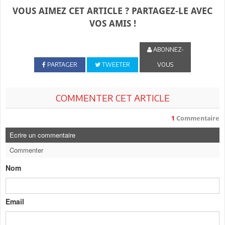
VOUS AIMEZ CET ARTICLE ? PARTAGEZ-LE AVEC
VOS AMIS !
ABONNEZ-
PARTAGER
TWEETER
VOUS
COMMENTER CET ARTICLE
1
Commentaire
Ecrire un commentaire
Commenter
Nom
Email