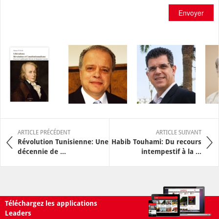
Envoyer
ARTICLE PRÉCÉDENT
ARTICLE SUIVANT
Révolution Tunisienne: Une
Habib Touhami: Du recours
décennie de ...
intempestif à la ...
Téléchargez les applications
Leaders