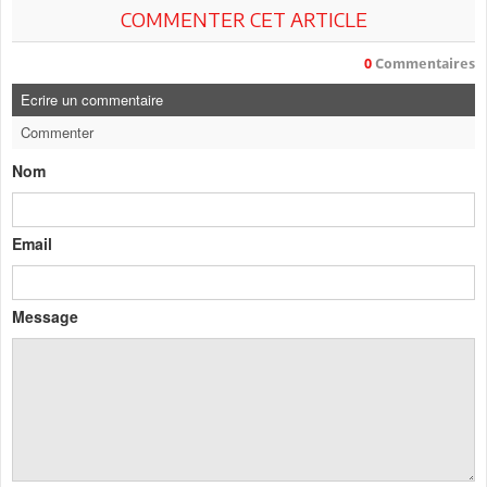
COMMENTER CET ARTICLE
0
Commentaires
Ecrire un commentaire
Commenter
Nom
Email
Message