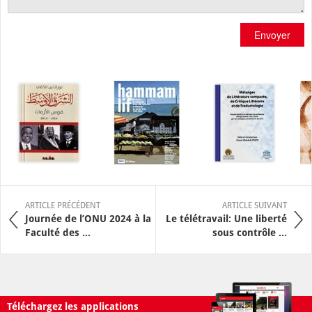
Envoyer
ARTICLE PRÉCÉDENT
ARTICLE SUIVANT
Journée de l’ONU 2024 à la
Le télétravail: Une liberté
Faculté des ...
sous contrôle ...
Téléchargez les applications