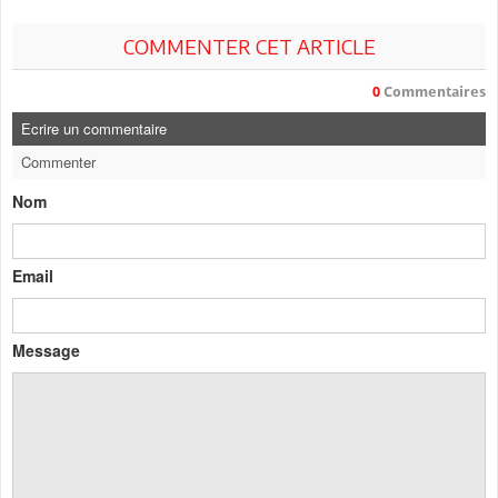
COMMENTER CET ARTICLE
0
Commentaires
Ecrire un commentaire
Commenter
Nom
Email
Message