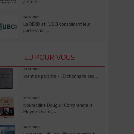
premier ...
24.07.2026
La BERD et l’UBCI consolident leur
partenariat ...
LU POUR VOUS
23.04.2026
Vient de paraître - «Dictionnaire des ...
17.03.2026
Noureddine Dougui : Comprendre le
Moyen-Orient, ...
14.03.2026