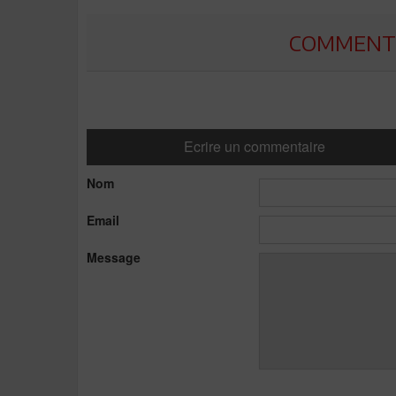
COMMENTE
Ecrire un commentaire
Nom
Email
Message