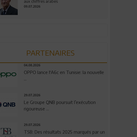
aux chiffres arabes
09.07.2026
PARTENAIRES
04.08.2026
OPPO lance l'A6c en Tunisie: la nouvelle
...
29.07.2026
Le Groupe QNB poursuit l’exécution
rigoureuse ...
29.07.2026
TSB: Des résultats 2025 marqués par un