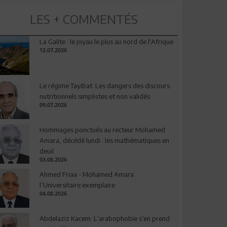
LES + COMMENTÉS
La Galite : le joyau le plus au nord de l'Afrique
12.07.2026
Le régime Tayibat: Les dangers des discours
nutritionnels simplistes et non validés
09.07.2026
Hommages ponctués au recteur Mohamed
Amara, décédé lundi : les mathématiques en
deuil
03.08.2026
Ahmed Friaa - Mohamed Amara:
l’Universitaire exemplaire
04.08.2026
Abdelaziz Kacem: L’arabophobie s’en prend