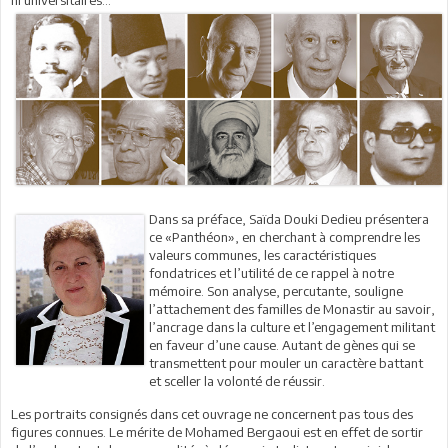
Dans sa préface, Saïda Douki Dedieu présentera
ce «Panthéon», en cherchant à comprendre les
valeurs communes, les caractéristiques
fondatrices et l’utilité de ce rappel à notre
mémoire. Son analyse, percutante, souligne
l’attachement des familles de Monastir au savoir,
l’ancrage dans la culture et l’engagement militant
en faveur d’une cause. Autant de gènes qui se
transmettent pour mouler un caractère battant
et sceller la volonté de réussir.
Les portraits consignés dans cet ouvrage ne concernent pas tous des
figures connues. Le mérite de Mohamed Bergaoui est en effet de sortir