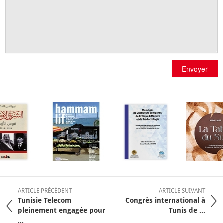
Envoyer
ARTICLE PRÉCÉDENT
ARTICLE SUIVANT
Tunisie Telecom
Congrès international à
pleinement engagée pour
Tunis de ...
...