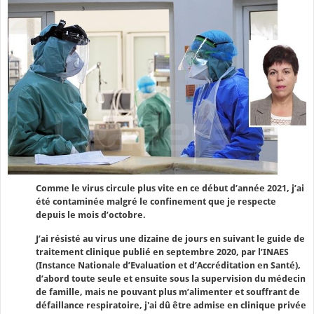
Comme le virus circule plus vite en ce début d’année 2021, j’ai
été contaminée malgré le confinement que je respecte
depuis le mois d’octobre.
J’ai résisté au virus une dizaine de jours en suivant le guide de
traitement clinique publié en septembre 2020, par l’INAES
(Instance Nationale d’Evaluation et d’Accréditation en Santé),
d’abord toute seule et ensuite sous la supervision du médecin
de famille, mais ne pouvant plus m’alimenter et souffrant de
défaillance respiratoire, j'ai dû être admise en clinique privée