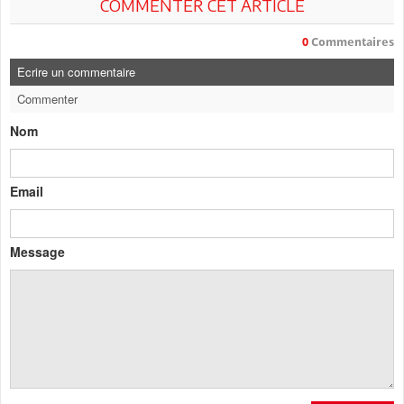
COMMENTER CET ARTICLE
0
Commentaires
Ecrire un commentaire
Commenter
Nom
Email
Message