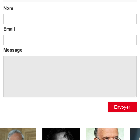
Nom
Email
Message
Envoyer