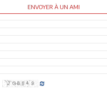
ENVOYER À UN AMI