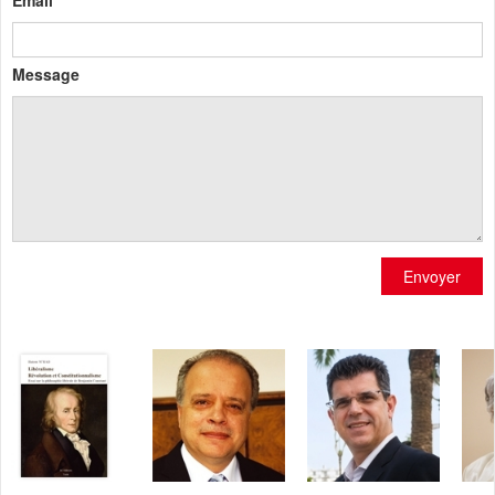
Message
Envoyer