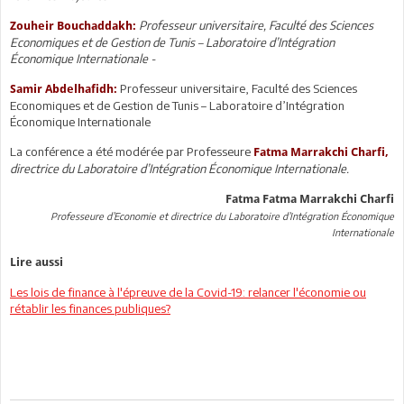
Professeur universitaire, Faculté des Sciences
Zouheir Bouchaddakh:
Economiques et de Gestion de Tunis – Laboratoire d’Intégration
Économique Internationale -
Professeur universitaire, Faculté des Sciences
Samir Abdelhafidh:
Economiques et de Gestion de Tunis – Laboratoire d’Intégration
Économique Internationale
La conférence a été modérée par Professeure
Fatma Marrakchi Charfi
,
directrice du Laboratoire d’Intégration Économique Internationale.
Fatma Fatma Marrakchi Charfi
Professeure d’Economie et directrice du Laboratoire d’Intégration Économique
Internationale
Lire aussi
Les lois de finance à l'épreuve de la Covid-19: relancer l'économie ou
rétablir les finances publiques?