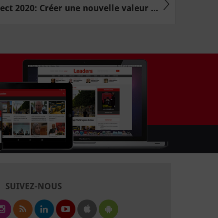
ct 2020: Créer une nouvelle valeur ...
SUIVEZ-NOUS