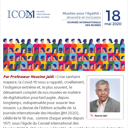
Crise sanitaire
Par Professeur Houcine Jaïdi -
majeure, la Covid-19 nous a rappelé, cruellement,
l’indigence extrême et, le plus souvent, le
dénuement complet de nos musées en matière
de digitalisation pourtant jugée, depuis
longtemps, indispensable pour assurer leur
mission. La devise de l’édition actuelle de la
Journée internationale des Musées (JIM 2020),
célébrée le 18 mai, comme chaque année depuis
1977, sous l’égide du Conseil international des