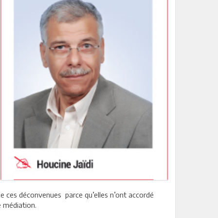
e de ces déconvenues parce qu’elles n’ont accordé
 médiation.