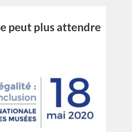
ne peut plus attendre