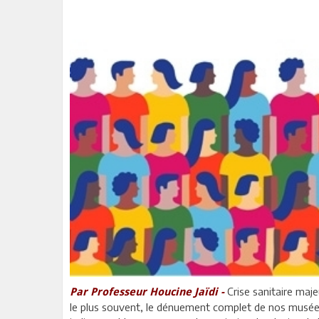
Crise sanitaire maje
Par Professeur Houcine Jaïdi -
le plus souvent, le dénuement complet de nos musées