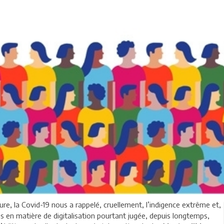
ure, la Covid-19 nous a rappelé, cruellement, l’indigence extrême et,
 en matière de digitalisation pourtant jugée, depuis longtemps,