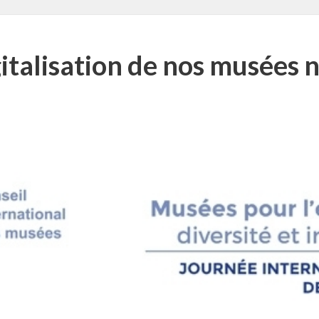
gitalisation de nos musées 