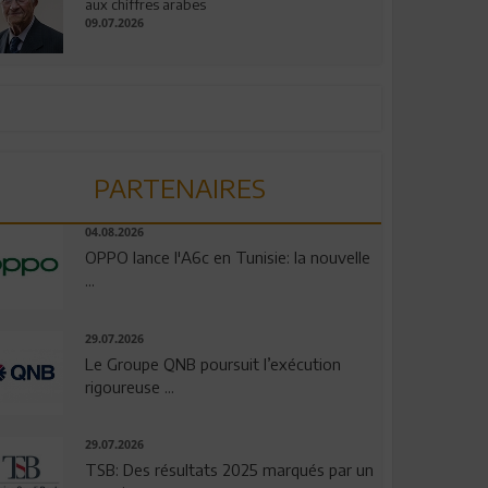
aux chiffres arabes
09.07.2026
PARTENAIRES
04.08.2026
OPPO lance l'A6c en Tunisie: la nouvelle
...
29.07.2026
Le Groupe QNB poursuit l’exécution
rigoureuse ...
29.07.2026
TSB: Des résultats 2025 marqués par un