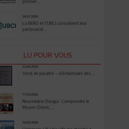
premier ...
24.07.2026
La BERD et l’UBCI consolident leur
partenariat ...
LU POUR VOUS
23.04.2026
Vient de paraître - «Dictionnaire des ...
17.03.2026
Noureddine Dougui : Comprendre le
Moyen-Orient, ...
14.03.2026