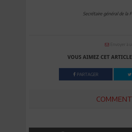
Secrétaire général de la 
Envoyer à u
VOUS AIMEZ CET ARTICLE
PARTAGER
COMMENTE