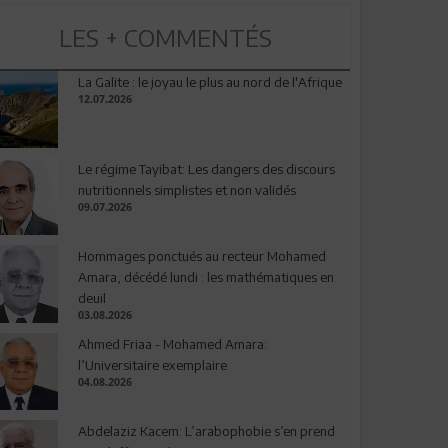
LES + COMMENTÉS
La Galite : le joyau le plus au nord de l'Afrique
12.07.2026
Le régime Tayibat: Les dangers des discours
nutritionnels simplistes et non validés
09.07.2026
Hommages ponctués au recteur Mohamed
Amara, décédé lundi : les mathématiques en
deuil
03.08.2026
Ahmed Friaa - Mohamed Amara:
l’Universitaire exemplaire
04.08.2026
Abdelaziz Kacem: L’arabophobie s’en prend