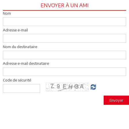
ENVOYER À UN AMI
Nom
Adresse e-mail
Nom du destinataire
Adresse e-mail destinataire
Code de sécurité
Envoyer