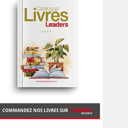
COMMANDEZ NOS LIVRES SUR