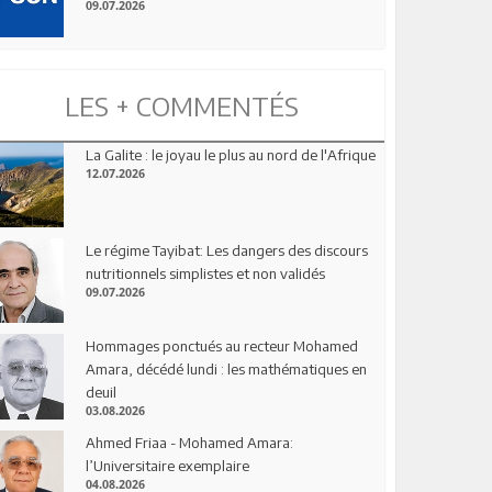
09.07.2026
LES + COMMENTÉS
La Galite : le joyau le plus au nord de l'Afrique
12.07.2026
Le régime Tayibat: Les dangers des discours
nutritionnels simplistes et non validés
09.07.2026
Hommages ponctués au recteur Mohamed
Amara, décédé lundi : les mathématiques en
deuil
03.08.2026
Ahmed Friaa - Mohamed Amara:
l’Universitaire exemplaire
04.08.2026