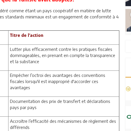
idéré comme étant un pays coopératif en matière de lutte
on des standards minimaux est un engagement de conformité à 4
Titre de l’action
Lutter plus efficacement contre les pratiques fiscales
dommageables, en prenant en compte la transparence
et la substance
Empêcher l’octroi des avantages des conventions
fiscales lorsqu'il est inapproprié d'accorder ces
avantages
Documentation des prix de transfert et déclarations
pays par pays
Accroître l’efficacité des mécanismes de règlement des
différends