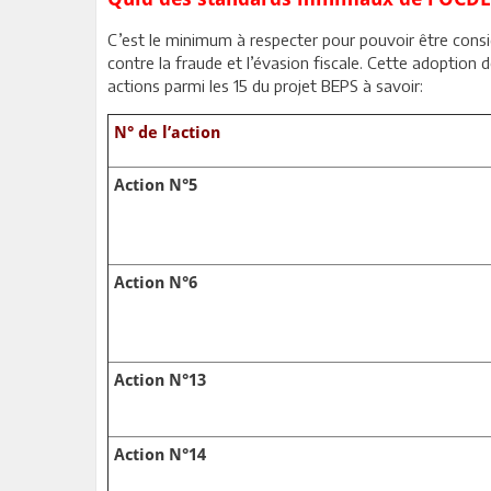
C’est le minimum à respecter pour pouvoir être cons
contre la fraude et l’évasion fiscale. Cette adopti
actions parmi les 15 du projet BEPS à savoir:
N° de l’action
Action N°5
Action N°6
Action N°13
Action N°14