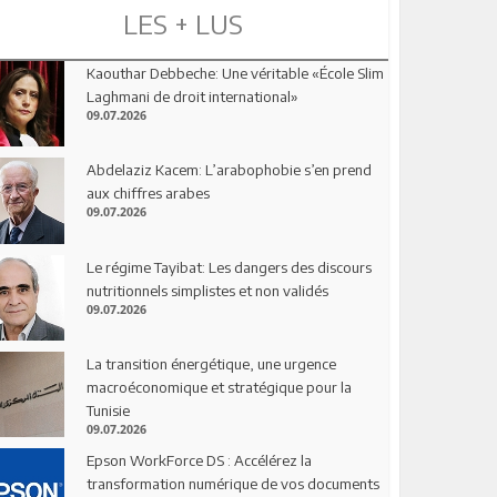
LES + LUS
Kaouthar Debbeche: Une véritable «École Slim
Laghmani de droit international»
09.07.2026
Abdelaziz Kacem: L’arabophobie s’en prend
aux chiffres arabes
09.07.2026
Le régime Tayibat: Les dangers des discours
nutritionnels simplistes et non validés
09.07.2026
La transition énergétique, une urgence
macroéconomique et stratégique pour la
Tunisie
09.07.2026
Epson WorkForce DS : Accélérez la
transformation numérique de vos documents